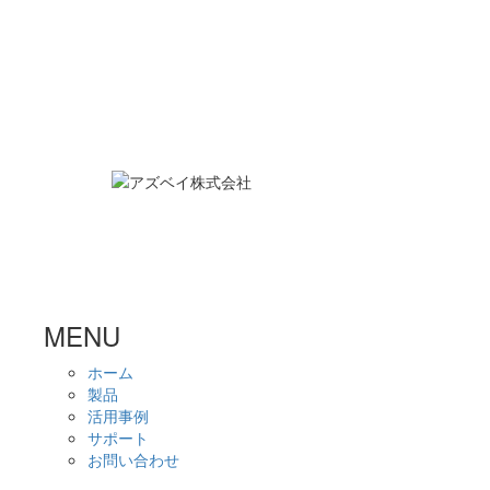
MENU
ホーム
製品
活用事例
サポート
お問い合わせ