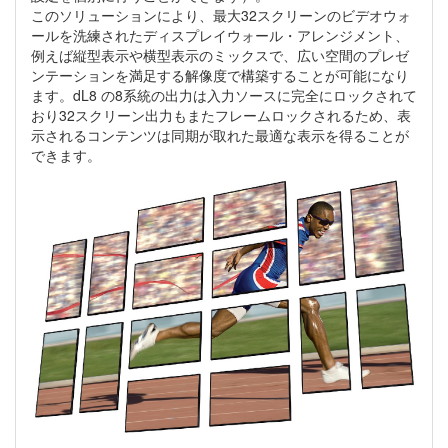
このソリューションにより、最大32スクリーンのビデオウォ
ールを洗練されたディスプレイウォール・アレンジメント、
例えば縦型表示や横型表示のミックスで、広い空間のプレゼ
ンテーションを満足する解像度で構築することが可能になり
ます。dL8 の8系統の出力は入力ソースに完全にロックされて
おり32スクリーン出力もまたフレームロックされるため、表
示されるコンテンツは同期が取れた最適な表示を得ることが
できます。