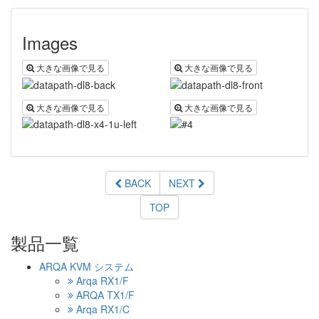
Images
大きな画像で見る
大きな画像で見る
大きな画像で見る
大きな画像で見る
BACK
NEXT
TOP
製品一覧
ARQA KVM システム
Arqa RX1/F
ARQA TX1/F
Arqa RX1/C